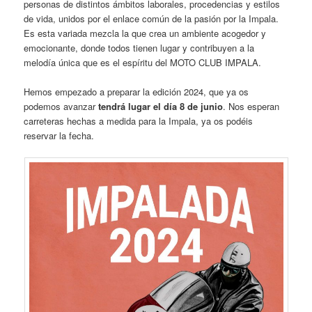
personas de distintos ámbitos laborales, procedencias y estilos
de vida, unidos por el enlace común de la pasión por la Impala.
Es esta variada mezcla la que crea un ambiente acogedor y
emocionante, donde todos tienen lugar y contribuyen a la
melodía única que es el espíritu del MOTO CLUB IMPALA.
Hemos empezado a preparar la edición 2024, que ya os
podemos avanzar
tendrá lugar el día 8 de junio
. Nos esperan
carreteras hechas a medida para la Impala, ya os podéis
reservar la fecha.