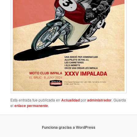
Esta entrada fue publicada en
Actualidad
por
administrador
. Guarda
el
enlace permanente
.
Funciona gracias a WordPress